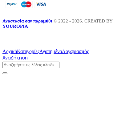
Αναστασία σαν παραμύθι
© 2022 - 2026. CREATED BY
YOUROPIA
Αρχική
Κατηγορίες
Αγαπημένα
Λογαριασμός
Αναζήτηση