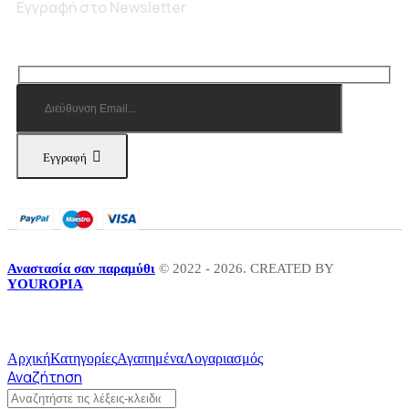
Εγγραφή στο Newsletter
Εγγραφή
Αναστασία σαν παραμύθι
© 2022 - 2026. CREATED BY
YOUROPIA
Αρχική
Κατηγορίες
Αγαπημένα
Λογαριασμός
Αναζήτηση