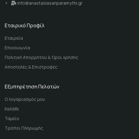
info@anastasiasanparamythi.gr
Εταιρικό Προφίλ
Εταιρεία
Επικοινωνία
Πολιτική Απορρήτου & Όροι χρήσης
Αποστολές & Επιστροφές
Εξυπηρέτηση Πελατών
Ο λογαριασμός μου
Καλάθι
Ταμείο
Τρόποι Πληρωμής