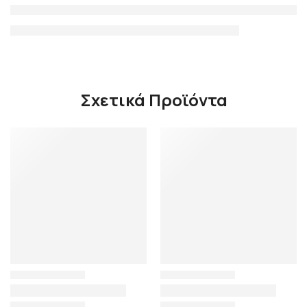
Σχετικά Προϊόντα