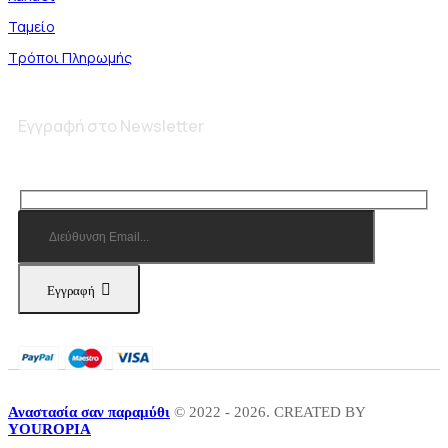
Ταμείο
Τρόποι Πληρωμής
Εγγραφή στο Newsletter
Εγγραφή
Αναστασία σαν παραμύθι
© 2022 - 2026. CREATED BY
YOUROPIA