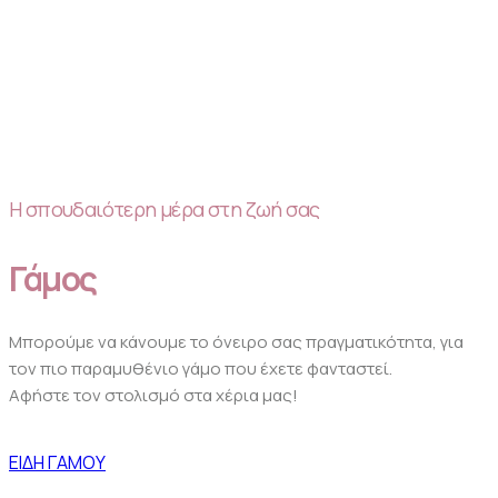
Η σπουδαιότερη μέρα στη ζωή σας
Γάμος
Μπορούμε να κάνουμε το όνειρο σας πραγματικότητα, για
τον πιο παραμυθένιο γάμο που έχετε φανταστεί.
Αφήστε τον στολισμό στα χέρια μας!
ΕΙΔΗ ΓΑΜΟΥ