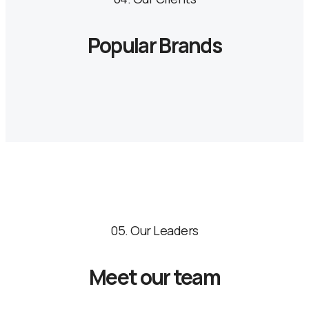
Popular Brands
05. Our Leaders
Meet our team