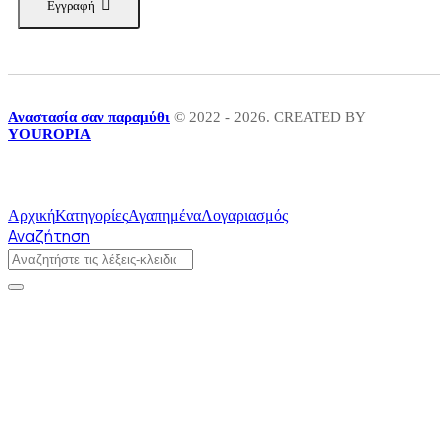
Εγγραφή
Αναστασία σαν παραμύθι
© 2022 - 2026. CREATED BY
YOUROPIA
Αρχική
Κατηγορίες
Αγαπημένα
Λογαριασμός
Αναζήτηση