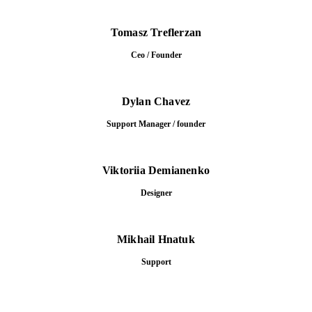
Tomasz Treflerzan
Ceo / Founder
Dylan Chavez
Support Manager / founder
Viktoriia Demianenko
Designer
Mikhail Hnatuk
Support