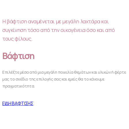
H βάφτιση αναμένεται με μεγάλη λαχτάρα και
συγκίνηση τόσο από την οικογένεια όσο και από
τους φίλους.
Βάφτιση
Επιλέξτε μέσα από μια μεγάλη ποικιλία θεμάτων και υλικών ή φέρτε
μας το σχέδιο της επιλογής σας και εμείς θα το κάνουμε
πραγματικότητα.
ΕΙΔΗ ΒΑΦΤΙΣΗΣ