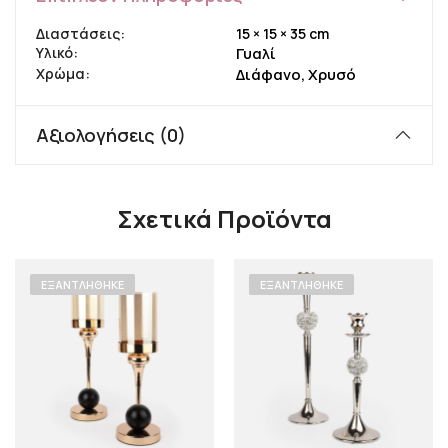
Διαστάσεις
15 × 15 × 35 cm
Υλικό
Γυαλί
Χρώμα
Διάφανο, Χρυσό
Αξιολογήσεις (0)
Σχετικά Προϊόντα
ΕΞΑΝΤΛΉΘΗΚΕ
ΕΞΑΝΤΛΉΘΗΚΕ