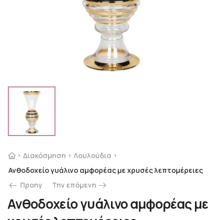
Διακόσμηση
Λουλούδια
Ανθοδοχείο γυάλινο αμφορέας με χρυσές λεπτομέρειες
Προηγ
Την επόμενη
Ανθοδοχείο γυάλινο αμφορέας με