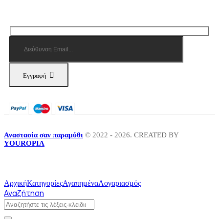
Εγγραφή
Αναστασία σαν παραμύθι
© 2022 - 2026. CREATED BY
YOUROPIA
Αρχική
Κατηγορίες
Αγαπημένα
Λογαριασμός
Αναζήτηση