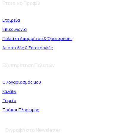
Εταιρικό Προφίλ
Εταιρεία
Επικοινωνία
Πολιτική Απορρήτου & Όροι χρήσης
Αποστολές & Επιστροφές
Εξυπηρέτηση Πελατών
Ο λογαριασμός μου
Καλάθι
Ταμείο
Τρόποι Πληρωμής
Εγγραφή στο Newsletter