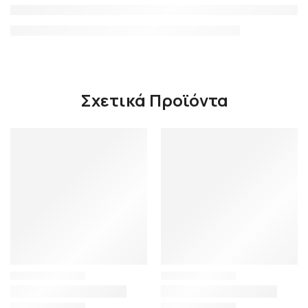
Σχετικά Προϊόντα