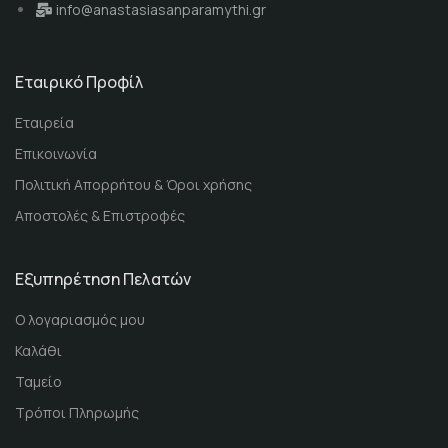
info@anastasiasanparamythi.gr
Εταιρικό Προφίλ
Εταιρεία
Επικοινωνία
Πολιτική Απορρήτου & Όροι χρήσης
Αποστολές & Επιστροφές
Εξυπηρέτηση Πελατών
Ο λογαριασμός μου
Καλάθι
Ταμείο
Τρόποι Πληρωμής