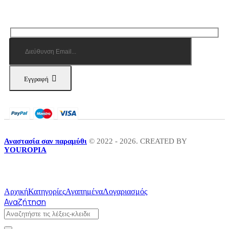
Εγγραφή
Αναστασία σαν παραμύθι
© 2022 - 2026. CREATED BY
YOUROPIA
Αρχική
Κατηγορίες
Αγαπημένα
Λογαριασμός
Αναζήτηση