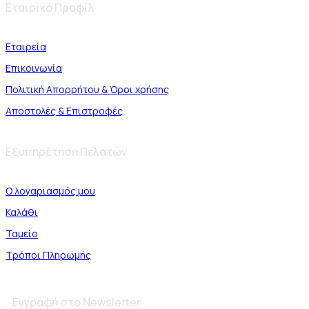
Εταιρικό Προφίλ
Εταιρεία
Επικοινωνία
Πολιτική Απορρήτου & Όροι χρήσης
Αποστολές & Επιστροφές
Εξυπηρέτηση Πελατών
Ο λογαριασμός μου
Καλάθι
Ταμείο
Τρόποι Πληρωμής
Εγγραφή στο Newsletter