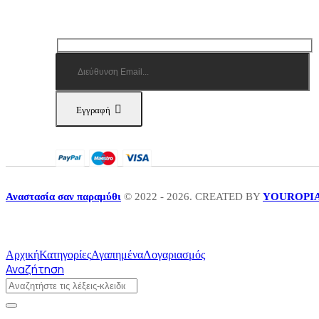
Εγγραφή
Αναστασία σαν παραμύθι
© 2022 - 2026. CREATED BY
YOUROPI
Αρχική
Κατηγορίες
Αγαπημένα
Λογαριασμός
Αναζήτηση