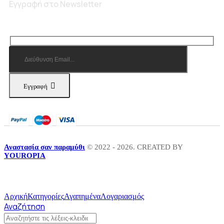
Εγγραφή στο Newsletter
Εγγραφή
Αναστασία σαν παραμύθι
© 2022 - 2026. CREATED BY
YOUROPIA
Αρχική
Κατηγορίες
Αγαπημένα
Λογαριασμός
Αναζήτηση