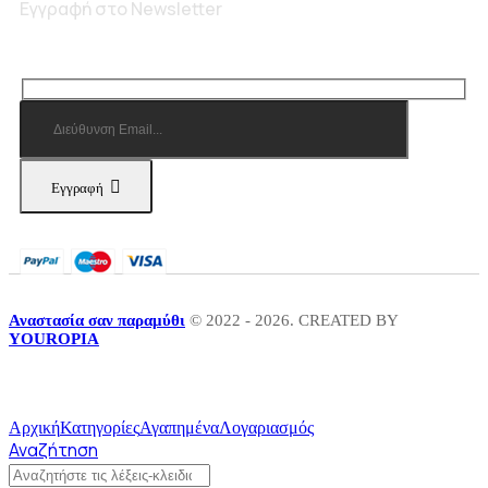
Εγγραφή στο Newsletter
Εγγραφή
Αναστασία σαν παραμύθι
© 2022 - 2026. CREATED BY
YOUROPIA
Αρχική
Κατηγορίες
Αγαπημένα
Λογαριασμός
Αναζήτηση