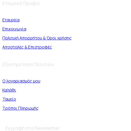
Εταιρικό Προφίλ
Εταιρεία
Επικοινωνία
Πολιτική Απορρήτου & Όροι χρήσης
Αποστολές & Επιστροφές
Εξυπηρέτηση Πελατών
Ο λογαριασμός μου
Καλάθι
Ταμείο
Τρόποι Πληρωμής
Εγγραφή στο Newsletter