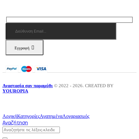
Εγγραφή
Αναστασία σαν παραμύθι
© 2022 - 2026. CREATED BY
YOUROPIA
Αρχική
Κατηγορίες
Αγαπημένα
Λογαριασμός
Αναζήτηση