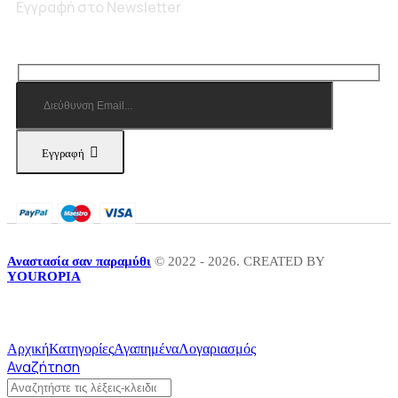
Εγγραφή στο Newsletter
Εγγραφή
Αναστασία σαν παραμύθι
© 2022 - 2026. CREATED BY
YOUROPIA
Αρχική
Κατηγορίες
Αγαπημένα
Λογαριασμός
Αναζήτηση