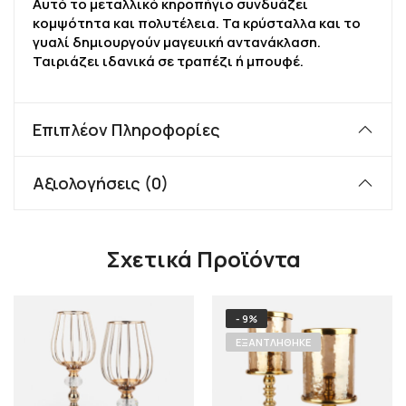
Αυτό το μεταλλικό κηροπήγιο συνδυάζει
κομψότητα και πολυτέλεια. Τα κρύσταλλα και το
γυαλί δημιουργούν μαγευική αντανάκλαση.
Ταιριάζει ιδανικά σε τραπέζι ή μπουφέ.
Επιπλέον Πληροφορίες
Αξιολογήσεις (0)
Σχετικά Προϊόντα
- 9%
ΕΞΑΝΤΛΉΘΗΚΕ