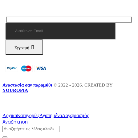
Εγγραφή
Αναστασία σαν παραμύθι
© 2022 - 2026. CREATED BY
YOUROPIA
Αρχική
Κατηγορίες
Αγαπημένα
Λογαριασμός
Αναζήτηση