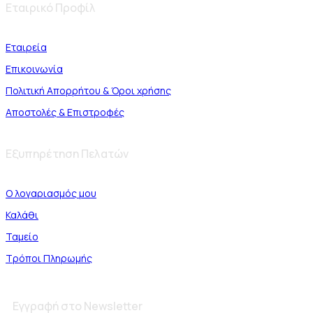
Εταιρικό Προφίλ
Εταιρεία
Επικοινωνία
Πολιτική Απορρήτου & Όροι χρήσης
Αποστολές & Επιστροφές
Εξυπηρέτηση Πελατών
Ο λογαριασμός μου
Καλάθι
Ταμείο
Τρόποι Πληρωμής
Εγγραφή στο Newsletter