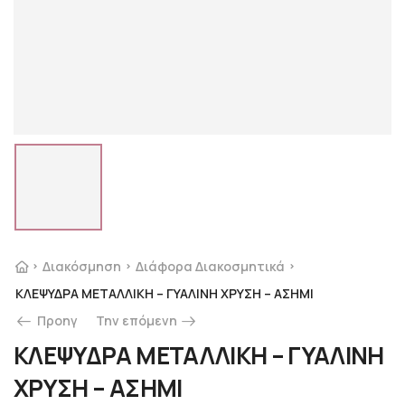
Διακόσμηση
Διάφορα Διακοσμητικά
ΚΛΕΨΥΔΡΑ ΜΕΤΑΛΛΙΚΗ – ΓΥΑΛΙΝΗ ΧΡΥΣΗ – ΑΣΗΜΙ
Προηγ
Την επόμενη
ΚΛΕΨΥΔΡΑ ΜΕΤΑΛΛΙΚΗ – ΓΥΑΛΙΝΗ
ΧΡΥΣΗ – ΑΣΗΜΙ