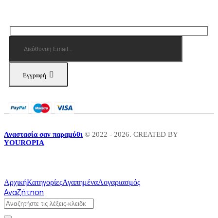
Εγγραφή
Αναστασία σαν παραμύθι
© 2022 - 2026. CREATED BY
YOUROPIA
Αρχική
Κατηγορίες
Αγαπημένα
Λογαριασμός
Αναζήτηση