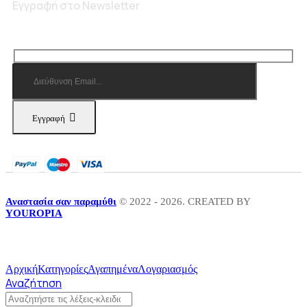
Εγγραφή στο Newsletter
Εγγραφή
Αναστασία σαν παραμύθι
© 2022 - 2026. CREATED BY
YOUROPIA
Αρχική
Κατηγορίες
Αγαπημένα
Λογαριασμός
Αναζήτηση