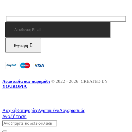
Εγγραφή
Αναστασία σαν παραμύθι
© 2022 - 2026. CREATED BY
YOUROPIA
Αρχική
Κατηγορίες
Αγαπημένα
Λογαριασμός
Αναζήτηση