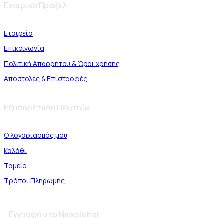
Εταιρικό Προφίλ
Εταιρεία
Επικοινωνία
Πολιτική Απορρήτου & Όροι χρήσης
Αποστολές & Επιστροφές
Εξυπηρέτηση Πελατών
Ο λογαριασμός μου
Καλάθι
Ταμείο
Τρόποι Πληρωμής
Εγγραφή στο Newsletter