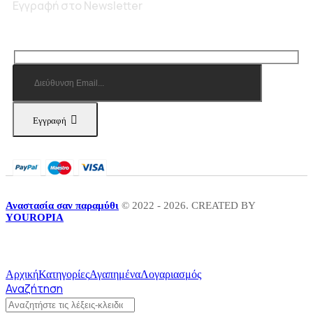
Εγγραφή στο Newsletter
Εγγραφή
Αναστασία σαν παραμύθι
© 2022 - 2026. CREATED BY
YOUROPIA
Αρχική
Κατηγορίες
Αγαπημένα
Λογαριασμός
Αναζήτηση