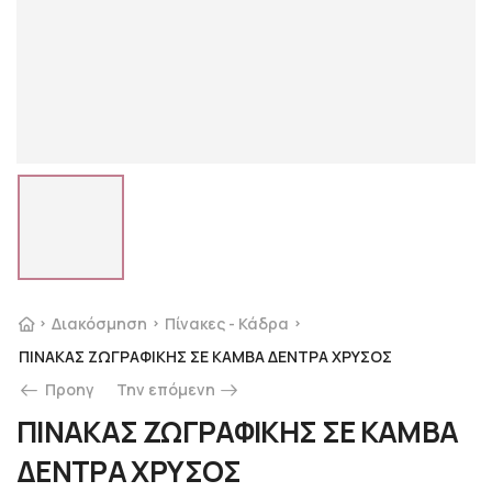
Διακόσμηση
Πίνακες - Κάδρα
ΠΙΝΑΚΑΣ ΖΩΓΡΑΦΙΚΗΣ ΣΕ ΚΑΜΒΑ ΔΕΝΤΡΑ ΧΡΥΣΟΣ
Προηγ
Την επόμενη
ΠΙΝΑΚΑΣ ΖΩΓΡΑΦΙΚΗΣ ΣΕ ΚΑΜΒΑ
ΔΕΝΤΡΑ ΧΡΥΣΟΣ