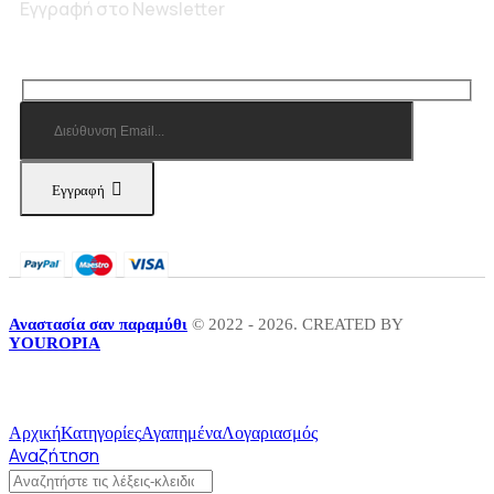
Εγγραφή στο Newsletter
Εγγραφή
Αναστασία σαν παραμύθι
© 2022 - 2026. CREATED BY
YOUROPIA
Αρχική
Κατηγορίες
Αγαπημένα
Λογαριασμός
Αναζήτηση