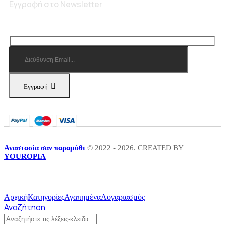
Εγγραφή στο Newsletter
Εγγραφή
Αναστασία σαν παραμύθι
© 2022 - 2026. CREATED BY
YOUROPIA
Αρχική
Κατηγορίες
Αγαπημένα
Λογαριασμός
Αναζήτηση