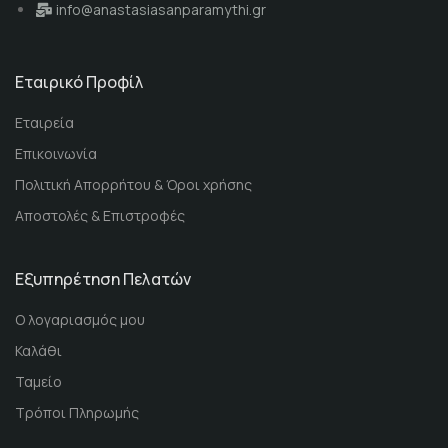
info@anastasiasanparamythi.gr
Εταιρικό Προφίλ
Εταιρεία
Επικοινωνία
Πολιτική Απορρήτου & Όροι χρήσης
Αποστολές & Επιστροφές
Εξυπηρέτηση Πελατών
Ο λογαριασμός μου
Καλάθι
Ταμείο
Τρόποι Πληρωμής