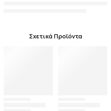
Σχετικά Προϊόντα