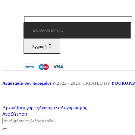
Εγγραφή
Αναστασία σαν παραμύθι
© 2022 - 2026. CREATED BY
YOUROPI
Αρχική
Κατηγορίες
Αγαπημένα
Λογαριασμός
Αναζήτηση