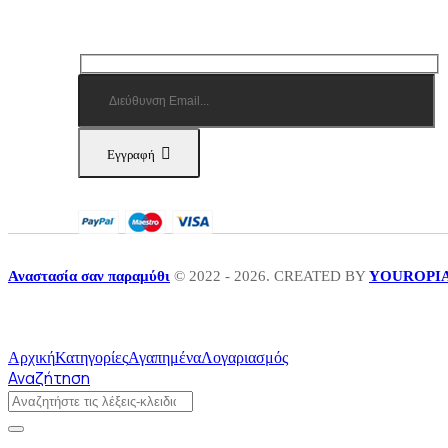
Εγγραφή
Αναστασία σαν παραμύθι
© 2022 - 2026. CREATED BY
YOUROPI
Αρχική
Κατηγορίες
Αγαπημένα
Λογαριασμός
Αναζήτηση