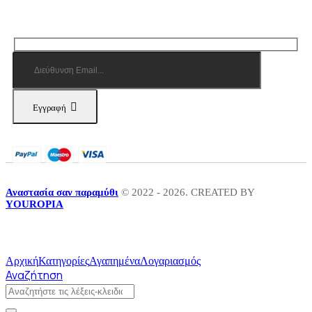
Εγγραφή
Αναστασία σαν παραμύθι
© 2022 - 2026. CREATED BY
YOUROPIA
Αρχική
Κατηγορίες
Αγαπημένα
Λογαριασμός
Αναζήτηση