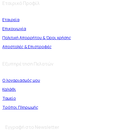
Εταιρικό Προφίλ
Εταιρεία
Επικοινωνία
Πολιτική Απορρήτου & Όροι χρήσης
Αποστολές & Επιστροφές
Εξυπηρέτηση Πελατών
Ο λογαριασμός μου
Καλάθι
Ταμείο
Τρόποι Πληρωμής
Εγγραφή στο Newsletter