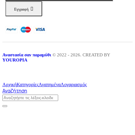
Εγγραφή
Αναστασία σαν παραμύθι
© 2022 - 2026. CREATED BY
YOUROPIA
Αρχική
Κατηγορίες
Αγαπημένα
Λογαριασμός
Αναζήτηση