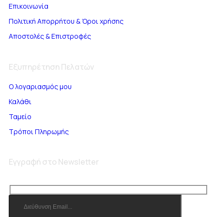
Επικοινωνία
Πολιτική Απορρήτου & Όροι χρήσης
Αποστολές & Επιστροφές
Εξυπηρέτηση Πελατών
Ο λογαριασμός μου
Καλάθι
Ταμείο
Τρόποι Πληρωμής
Εγγραφή στο Newsletter