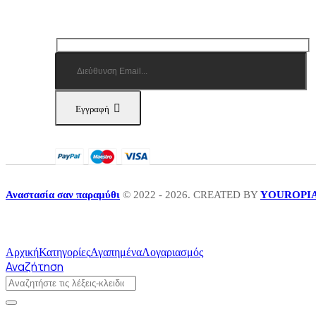
Εγγραφή
Αναστασία σαν παραμύθι
© 2022 - 2026. CREATED BY
YOUROPI
Αρχική
Κατηγορίες
Αγαπημένα
Λογαριασμός
Αναζήτηση