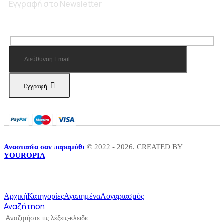
Εγγραφή στο Newsletter
Εγγραφή
Αναστασία σαν παραμύθι
© 2022 - 2026. CREATED BY
YOUROPIA
Αρχική
Κατηγορίες
Αγαπημένα
Λογαριασμός
Αναζήτηση