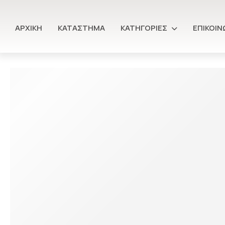
ΑΡΧΙΚΉ
ΚΑΤΆΣΤΗΜΑ
ΚΑΤΗΓΟΡΊΕΣ
ΕΠΙΚΟΙΝ