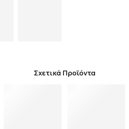
Σχετικά Προϊόντα