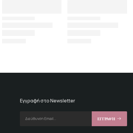
Εγγραφή στο Newsletter
ΕΓΓΡΑΦΉ