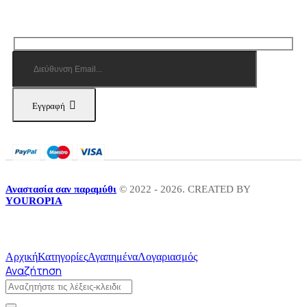
Εγγραφή
Αναστασία σαν παραμύθι
© 2022 - 2026. CREATED BY
YOUROPIA
Αρχική
Κατηγορίες
Αγαπημένα
Λογαριασμός
Αναζήτηση