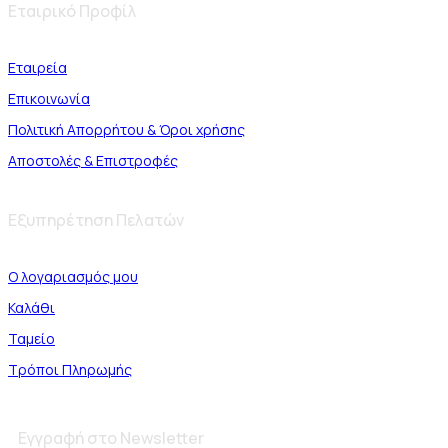
Εταιρικό Προφίλ
Εταιρεία
Επικοινωνία
Πολιτική Απορρήτου & Όροι χρήσης
Αποστολές & Επιστροφές
Εξυπηρέτηση Πελατών
Ο λογαριασμός μου
Καλάθι
Ταμείο
Τρόποι Πληρωμής
Εγγραφή στο Newsletter