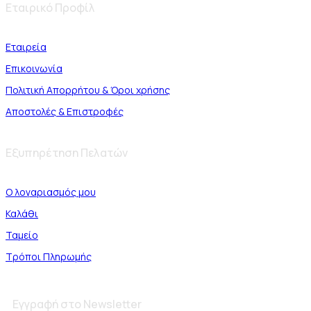
Εταιρικό Προφίλ
Εταιρεία
Επικοινωνία
Πολιτική Απορρήτου & Όροι χρήσης
Αποστολές & Επιστροφές
Εξυπηρέτηση Πελατών
Ο λογαριασμός μου
Καλάθι
Ταμείο
Τρόποι Πληρωμής
Εγγραφή στο Newsletter