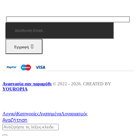
Εγγραφή
Αναστασία σαν παραμύθι
© 2022 - 2026. CREATED BY
YOUROPIA
Αρχική
Κατηγορίες
Αγαπημένα
Λογαριασμός
Αναζήτηση